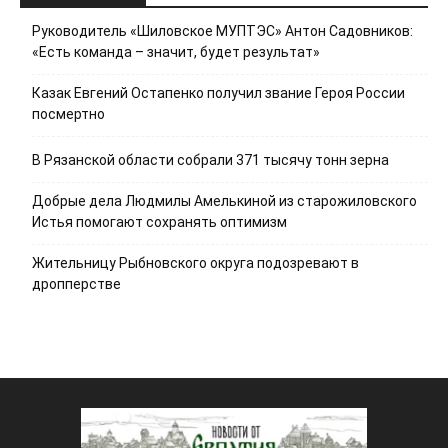
Руководитель «Шиловское МУПТЭС» Антон Садовников:
«Есть команда – значит, будет результат»
Казак Евгений Остапенко получил звание Героя России
посмертно
В Рязанской области собрали 371 тысячу тонн зерна
Добрые дела Людмилы Амелькиной из старожиловского
Истья помогают сохранять оптимизм
Жительницу Рыбновского округа подозревают в
дропперстве