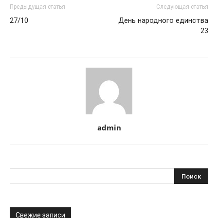
Предыдущая статья
Следующая статья
27/10
День народного единства
23
admin
Свежие записи