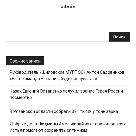
admin
Свежие записи
Руководитель «Шиловское МУПТЭС» Антон Садовников:
«Есть команда – значит, будет результат»
Казак Евгений Остапенко получил звание Героя России
посмертно
В Рязанской области собрали 371 тысячу тонн зерна
Добрые дела Людмилы Амелькиной из старожиловского
Истья помогают сохранять оптимизм