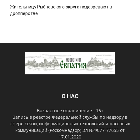
Жительницу Рыбновского округа подозревают в
дропперстве
О НАС
Возрастное ограничение - 16+
Запись в реестре Федеральной службы по надзору в
сфере связи, информационных технологий и массовых
коммуникаций (Роскомнадзор) Эл №ФС77-77655 от
17.01.2020