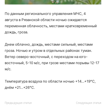
По данным регионального управления МЧС, 4
августа в Рязанской области ночью ожидается
переменная облачность, местами кратковременный
дождь, гроза.
Днем облачно, дождь, местами сильный, местами
гроза. Ночью и утром в отдельных районах туман.
Ветер северо-восточный, с переходом на юго-
восточный, 5-10 м/с, при грозе местами порывы 12-17
м/с.
Температура воздуха по области ночью +14…+19°С,
днём +21…+26°С.
Предыдущая статья
Следующая статья