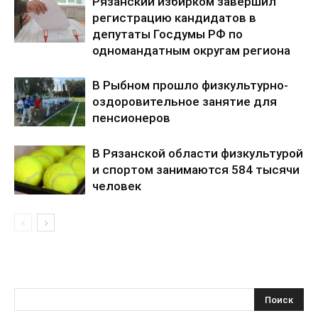
Рязанский избирком завершил
регистрацию кандидатов в
депутаты Госдумы РФ по
одномандатным округам региона
В Рыбном прошло физкультурно-
оздоровительное занятие для
пенсионеров
В Рязанской области физкультурой
и спортом занимаются 584 тысячи
человек