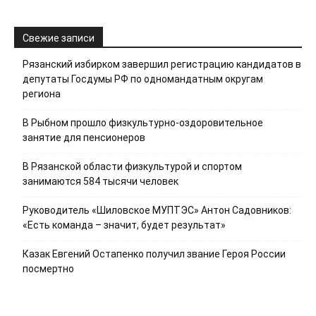
Свежие записи
Рязанский избирком завершил регистрацию кандидатов в
депутаты Госдумы РФ по одномандатным округам
региона
В Рыбном прошло физкультурно-оздоровительное
занятие для пенсионеров
В Рязанской области физкультурой и спортом
занимаются 584 тысячи человек
Руководитель «Шиловское МУПТЭС» Антон Садовников:
«Есть команда – значит, будет результат»
Казак Евгений Остапенко получил звание Героя России
посмертно