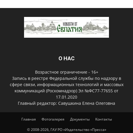
О НАС
Возрастное ограничение - 16+
Запись в реестре Федеральной службы по надзору в
сфере связи, информационных технологий и массовых
коммуникаций (Роскомнадзор) Эл №ФС77-77655 от
17.01.2020
Главный редактор: Савушкина Елена Олеговна
Главная
Фотогалерея
Документы
Контакты
© 2008-2026, ГАУ РО «Издательство «Пресса»