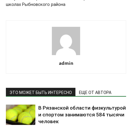
школах Рыбновского района
admin
ЭТО МОЖЕТ БЫТЬ ИНТЕРЕСНО
ЕЩЕ ОТ АВТОРА
В Рязанской области физкультурой
и спортом занимаются 584 тысячи
человек