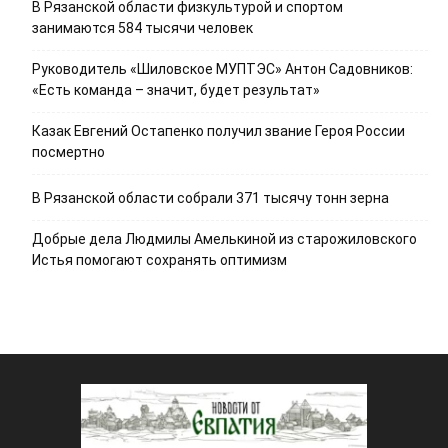
В Рязанской области физкультурой и спортом
занимаются 584 тысячи человек
Руководитель «Шиловское МУПТЭС» Антон Садовников:
«Есть команда – значит, будет результат»
Казак Евгений Остапенко получил звание Героя России
посмертно
В Рязанской области собрали 371 тысячу тонн зерна
Добрые дела Людмилы Амелькиной из старожиловского
Истья помогают сохранять оптимизм