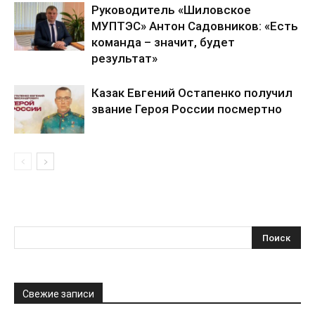
Руководитель «Шиловское
МУПТЭС» Антон Садовников: «Есть
команда – значит, будет
результат»
Казак Евгений Остапенко получил
звание Героя России посмертно
Свежие записи