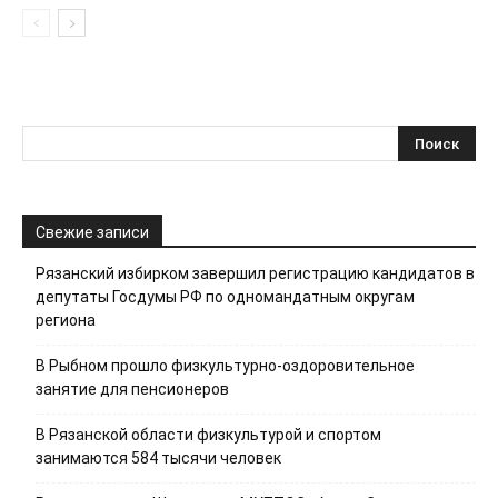
Свежие записи
Рязанский избирком завершил регистрацию кандидатов в
депутаты Госдумы РФ по одномандатным округам
региона
В Рыбном прошло физкультурно-оздоровительное
занятие для пенсионеров
В Рязанской области физкультурой и спортом
занимаются 584 тысячи человек