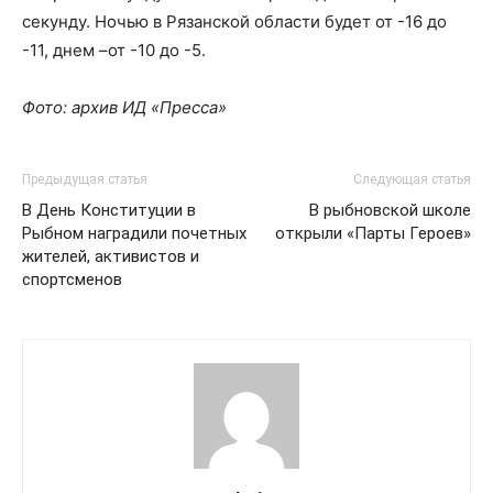
секунду. Ночью в Рязанской области будет от -16 до
-11, днем –от -10 до -5.
Фото: архив ИД «Пресса»
Предыдущая статья
Следующая статья
В День Конституции в
В рыбновской школе
Рыбном наградили почетных
открыли «Парты Героев»
жителей, активистов и
спортсменов