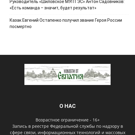
Руководитель «Шиловское МУПТЭС» Антон Садовников:
«Есть команда – значит, будет результат»
Казак Евгений Остапенко получил звание Героя России
посмертно
О НАС
Возрастное ограничение - 16+
Запись в реестре Федеральной службы по надзору в
сфере связи, информационных технологий и массовых