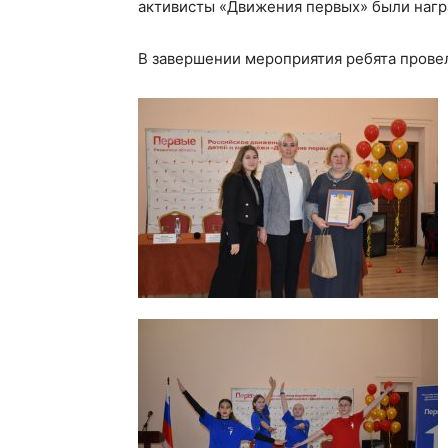
активисты «Движения первых» были наг
В завершении мероприятия ребята прове