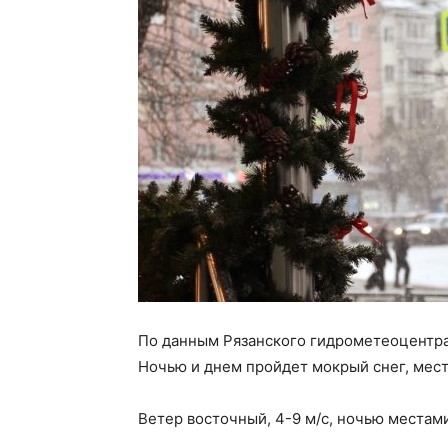
По данным Рязанского гидрометеоцентра,
Ночью и днем пройдет мокрый снег, мес
Ветер восточный, 4-9 м/с, ночью местами