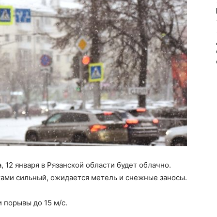
 12 января в Рязанской области будет облачно.
тами сильный, ожидается метель и снежные заносы.
 порывы до 15 м/с.