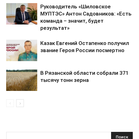
Руководитель «Шиловское
МУПТЭС» Антон Садовников: «Есть
команда – значит, будет
результат»
Казак Евгений Остапенко получил
звание Героя России посмертно
В Рязанской области собрали 371
тысячу тонн зерна