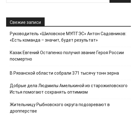
Свежие записи
Руководитель «Шиловское МУПТЭС» Антон Садовников:
«Есть команда – значит, будет результат»
Казак Евгений Остапенко получил звание Героя России
посмертно
В Рязанской области собрали 371 тысячу тонн зерна
Добрые дела Людмилы Амелькиной из старожиловского
Истья помогают сохранять оптимизм
Жительницу Рыбновского округа подозревают в
дропперстве