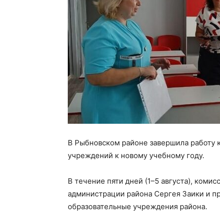
В Рыбновском районе завершила работу 
учреждений к новому учебному году.
В течение пяти дней (1–5 августа), коми
администрации района Сергея Заики и пр
образовательные учреждения района.