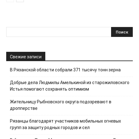
Свежие записи
В Рязанской области собрали 371 тысячу тонн зерна
Добрые дела Людмилы Амелькиной из старожиловского
Истья помогают сохранять оптимизм
Жительницу Рыбновского округа подозревают в
дропперстве
Рязанцы благодарят участников мобильных огневых
групп за защиту родных городов и сел