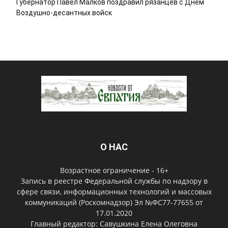
Губернатор Павел Малков поздравил рязанцев с Днем
Воздушно-десантных войск
О НАС
Возрастное ограничение - 16+
Запись в реестре Федеральной службы по надзору в
сфере связи, информационных технологий и массовых
коммуникаций (Роскомнадзор) Эл №ФС77-77655 от
17.01.2020
Главный редактор: Савушкина Елена Олеговна