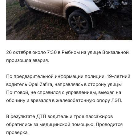
26 октября около 7:30 в Рыбном на улице Вокзальной
произошла авария.
По предварительной информации полиции, 19-летний
водитель Opel Zafira, направляясь в сторону улицы
Почтовой, не справился с управлением, выехал на
обочину и врезался в железобетонную опору ЛЭП.
В результате ДТП водитель и трое пассажиров
обратились за медицинской помощью. Проводится
проверка.