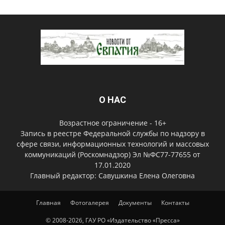
О НАС
Возрастное ограничение - 16+
Запись в реестре Федеральной службы по надзору в
сфере связи, информационных технологий и массовых
коммуникаций (Роскомнадзор) Эл №ФС77-77655 от
17.01.2020
Главный редактор: Савушкина Елена Олеговна
Главная
Фотогалерея
Документы
Контакты
© 2008-2026, ГАУ РО «Издательство «Пресса»