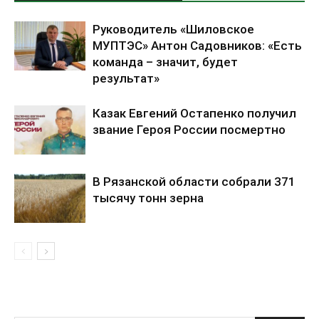
Руководитель «Шиловское
МУПТЭС» Антон Садовников: «Есть
команда – значит, будет
результат»
Казак Евгений Остапенко получил
звание Героя России посмертно
В Рязанской области собрали 371
тысячу тонн зерна