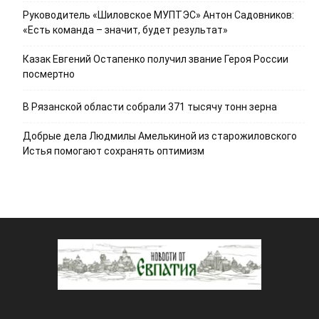
Руководитель «Шиловское МУПТЭС» Антон Садовников:
«Есть команда – значит, будет результат»
Казак Евгений Остапенко получил звание Героя России
посмертно
В Рязанской области собрали 371 тысячу тонн зерна
Добрые дела Людмилы Амелькиной из старожиловского
Истья помогают сохранять оптимизм