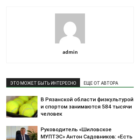
admin
ЭТО МОЖЕТ БЫТЬ ИНТЕРЕСНО
ЕЩЕ ОТ АВТОРА
В Рязанской области физкультурой
и спортом занимаются 584 тысячи
человек
Руководитель «Шиловское
МУПТЭС» Антон Садовников: «Есть