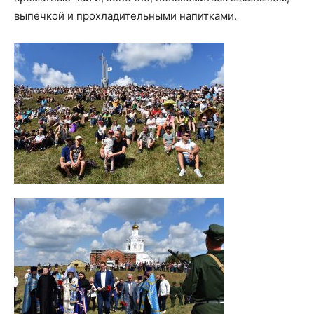
выпечкой и прохладительными напитками.