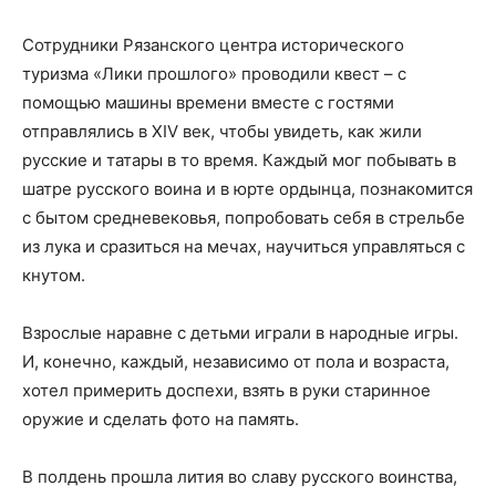
Сотрудники Рязанского центра исторического
туризма «Лики прошлого» проводили квест – с
помощью машины времени вместе с гостями
отправлялись в XIV век, чтобы увидеть, как жили
русские и татары в то время. Каждый мог побывать в
шатре русского воина и в юрте ордынца, познакомится
с бытом средневековья, попробовать себя в стрельбе
из лука и сразиться на мечах, научиться управляться с
кнутом.
Взрослые наравне с детьми играли в народные игры.
И, конечно, каждый, независимо от пола и возраста,
хотел примерить доспехи, взять в руки старинное
оружие и сделать фото на память.
В полдень прошла лития во славу русского воинства,