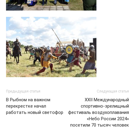
Предыдущая статья
Следующая статья
В Рыбном на важном
XXII Международный
перекрестке начал
спортивно-зрелищный
работать новый светофор
фестиваль воздухоплавания
«Небо России 2024»
посетили 70 тысяч человек