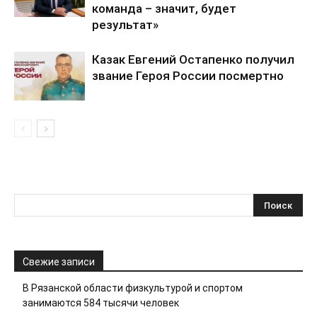
команда – значит, будет
результат»
Казак Евгений Остапенко получил
звание Героя России посмертно
Свежие записи
В Рязанской области физкультурой и спортом
занимаются 584 тысячи человек