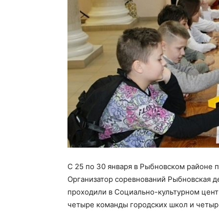
С 25 по 30 января в Рыбновском районе
Организатор соревнований Рыбновская д
проходили в Социально-культурном центр
четыре команды городских школ и четыр