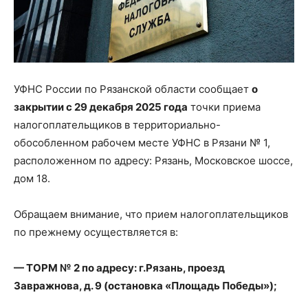
УФНС России по Рязанской области сообщает
о
закрытии с 29 декабря 2025 года
точки приема
налогоплательщиков в территориально-
обособленном рабочем месте УФНС в Рязани № 1,
расположенном по адресу: Рязань, Московское шоссе,
дом 18.
Обращаем внимание, что прием налогоплательщиков
по прежнему осуществляется в:
— ТОРМ № 2 по адресу: г.Рязань, проезд
Завражнова, д. 9 (остановка «Площадь Победы»);