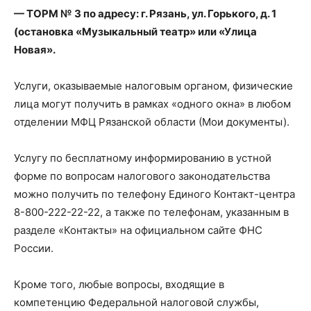
— ТОРМ № 3 по адресу: г. Рязань, ул. Горького, д. 1
(остановка «Музыкальный театр» или «Улица
Новая».
Услуги, оказываемые налоговым органом, физические
лица могут получить в рамках «одного окна» в любом
отделении МФЦ Рязанской области (Мои документы).
Услугу по бесплатному информированию в устной
форме по вопросам налогового законодательства
можно получить по телефону Единого Контакт-центра
8-800-222-22-22, а также по телефонам, указанным в
разделе «Контакты» на официальном сайте ФНС
России.
Кроме того, любые вопросы, входящие в
компетенцию Федеральной налоговой службы,