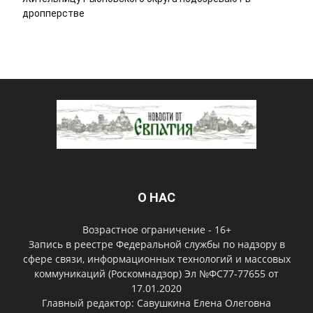
дропперстве
О НАС
Возрастное ограничение - 16+
Запись в реестре Федеральной службы по надзору в
сфере связи, информационных технологий и массовых
коммуникаций (Роскомнадзор) Эл №ФС77-77655 от
17.01.2020
Главный редактор: Савушкина Елена Олеговна