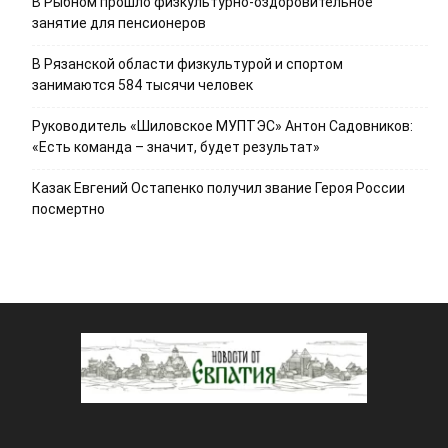
В Рыбном прошло физкультурно-оздоровительное
занятие для пенсионеров
В Рязанской области физкультурой и спортом
занимаются 584 тысячи человек
Руководитель «Шиловское МУПТЭС» Антон Садовников:
«Есть команда – значит, будет результат»
Казак Евгений Остапенко получил звание Героя России
посмертно