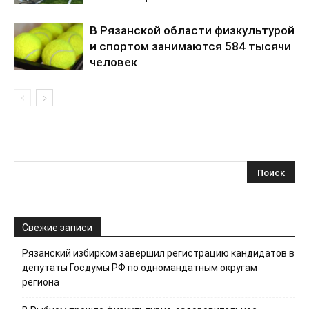
В Рязанской области физкультурой
и спортом занимаются 584 тысячи
человек
Свежие записи
Рязанский избирком завершил регистрацию кандидатов в
депутаты Госдумы РФ по одномандатным округам
региона