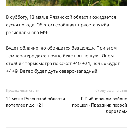
В субботу, 13 мая, в Рязанской области ожидается
сухая погода. Об этом сообщает пресс-служба
регионального МЧС.
Будет облачно, но обойдется без дождя. При этом
температура даже ночью будет выше нуля. Днем
столбик термометра покажет +19 +24, ночью будет
+4+9. Ветер будет дуть северо-западный.
Предыдущая статья
Следующая статья
12 мая в Рязанской области
В Рыбновском районе
потеплеет до +21
прошел «Праздник первой
борозды»