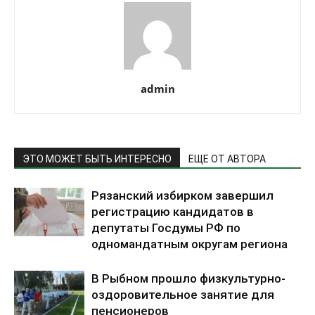
admin
ЭТО МОЖЕТ БЫТЬ ИНТЕРЕСНО
ЕЩЕ ОТ АВТОРА
Рязанский избирком завершил
регистрацию кандидатов в
депутаты Госдумы РФ по
одномандатным округам региона
В Рыбном прошло физкультурно-
оздоровительное занятие для
пенсионеров