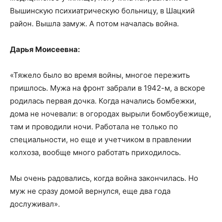
Вышинскую психиатрическую больницу, в Шацкий
район. Вышла замуж. А потом началась война.
Дарья Моисеевна:
«Тяжело было во время войны, многое пережить
пришлось. Мужа на фронт забрали в 1942-м, а вскоре
родилась первая дочка. Когда начались бомбежки,
дома не ночевали: в огородах вырыли бомбоубежище,
там и проводили ночи. Работала не только по
специальности, но еще и учетчиком в правлении
колхоза, вообще много работать приходилось.
Мы очень радовались, когда война закончилась. Но
муж не сразу домой вернулся, еще два года
дослуживал».