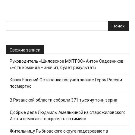
Свежие записи
Руководитель «Шиловское МУПТЭС» Антон Садовников:
«Есть команда – значит, будет результат»
Казак Евгений Остапенко получил звание Героя России
посмертно
В Рязанской области собрали 371 тысячу тонн зерна
Добрые дела Людмилы Амелькиной из старожиловского
Истья помогают сохранять оптимизм
Жительницу Рыбновского округа подозревают в