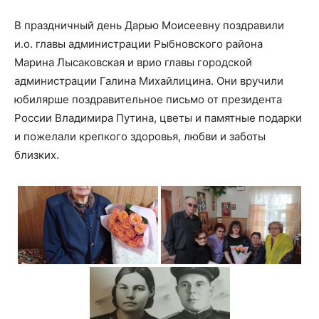
В праздничный день Дарью Моисеевну поздравили
и.о. главы администрации Рыбновского района
Марина Лысаковская и врио главы городской
администрации Галина Михайлицина. Они вручили
юбилярше поздравительное письмо от президента
России Владимира Путина, цветы и памятные подарки
и пожелали крепкого здоровья, любви и заботы
близких.