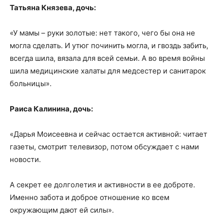
Татьяна Князева, дочь:
«У мамы – руки золотые: нет такого, чего бы она не
могла сделать. И утюг починить могла, и гвоздь забить,
всегда шила, вязала для всей семьи. А во время войны
шила медицинские халаты для медсестер и санитарок
больницы».
Раиса Калинина, дочь:
«Дарья Моисеевна и сейчас остается активной: читает
газеты, смотрит телевизор, потом обсуждает с нами
новости.
А секрет ее долголетия и активности в ее доброте.
Именно забота и доброе отношение ко всем
окружающим дают ей силы».