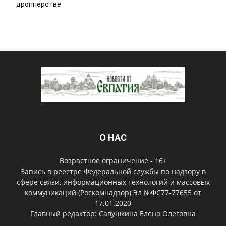
дропперстве
О НАС
Возрастное ограничение - 16+
Запись в реестре Федеральной службы по надзору в
сфере связи, информационных технологий и массовых
коммуникаций (Роскомнадзор) Эл №ФС77-77655 от
17.01.2020
Главный редактор: Савушкина Елена Олеговна