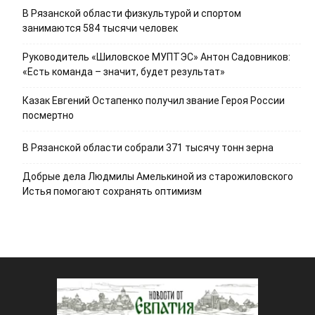
В Рязанской области физкультурой и спортом
занимаются 584 тысячи человек
Руководитель «Шиловское МУПТЭС» Антон Садовников:
«Есть команда – значит, будет результат»
Казак Евгений Остапенко получил звание Героя России
посмертно
В Рязанской области собрали 371 тысячу тонн зерна
Добрые дела Людмилы Амелькиной из старожиловского
Истья помогают сохранять оптимизм