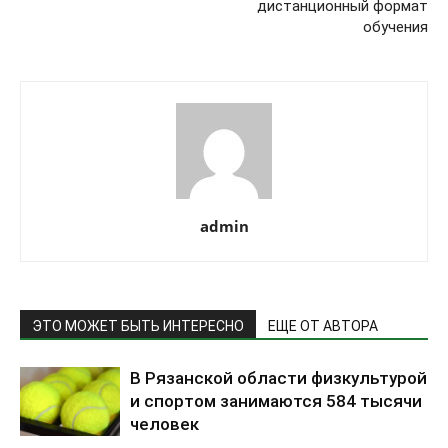
дистанционный формат
обучения
admin
ЭТО МОЖЕТ БЫТЬ ИНТЕРЕСНО
ЕЩЕ ОТ АВТОРА
В Рязанской области физкультурой
и спортом занимаются 584 тысячи
человек