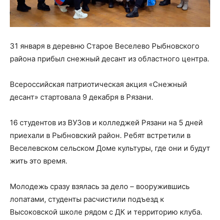
31 января в деревню Старое Веселево Рыбновского
района прибыл снежный десант из областного центра.
Всероссийская патриотическая акция «Снежный
десант» стартовала 9 декабря в Рязани.
16 студентов из ВУЗов и колледжей Рязани на 5 дней
приехали в Рыбновский район. Ребят встретили в
Веселевском сельском Доме культуры, где они и будут
жить это время.
Молодежь сразу взялась за дело – вооружившись
лопатами, студенты расчистили подъезд к
Высоковской школе рядом с ДК и территорию клуба.