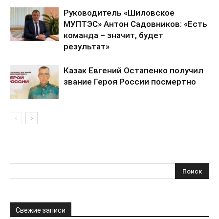
Руководитель «Шиловское
МУПТЭС» Антон Садовников: «Есть
команда – значит, будет
результат»
Казак Евгений Остапенко получил
звание Героя России посмертно
Свежие записи