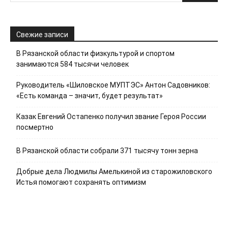
Свежие записи
В Рязанской области физкультурой и спортом
занимаются 584 тысячи человек
Руководитель «Шиловское МУПТЭС» Антон Садовников:
«Есть команда – значит, будет результат»
Казак Евгений Остапенко получил звание Героя России
посмертно
В Рязанской области собрали 371 тысячу тонн зерна
Добрые дела Людмилы Амелькиной из старожиловского
Истья помогают сохранять оптимизм