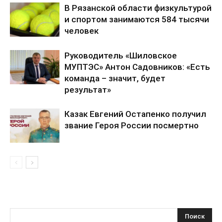
В Рязанской области физкультурой
и спортом занимаются 584 тысячи
человек
Руководитель «Шиловское
МУПТЭС» Антон Садовников: «Есть
команда – значит, будет
результат»
Казак Евгений Остапенко получил
звание Героя России посмертно