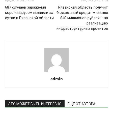
Предыдущая статья
Следующая статья
687 случаев заражения
Рязанская область получит
коронавирусом выявили за
бюджетный кредит – свыше
сутки в Рязанской области
840 миллионов рублей – на
реализацию
инфраструктурных проектов
admin
ЭТО МОЖЕТ БЫТЬ ИНТЕРЕСНО
ЕЩЕ ОТ АВТОРА