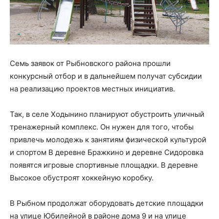
Семь заявок от Рыбновского района прошли
конкурсный отбор и в дальнейшем получат субсидии
на реализацию проектов местных инициатив.
Так, в селе Ходынино планируют обустроить уличный
тренажерный комплекс. Он нужен для того, чтобы
привлечь молодежь к занятиям физической культурой
и спортом В деревне Бражкино и деревне Сидоровка
появятся игровые спортивные площадки. В деревне
Высокое обустроят хоккейную коробку.
В Рыбном продолжат оборудовать детские площадки
на улице Юбилейной в районе дома 9 и на улице