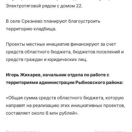
Электротяговой рядом с домом 22.
В селе Срезнево планируют благоустроить
территорию кладбища.
Проекты местных инициатив финансируют за счет
средств областного бюджета, бюджетов поселений и
средств граждан и юридических лиц.
Игорь Жихарев, начальник отдела по работе с
территориями администрации Рыбновского района:
«Общая сумма средств областного бюджета, которую
направят на реализацию этих инициативных проектов,
составляет около 6 млн рублей».