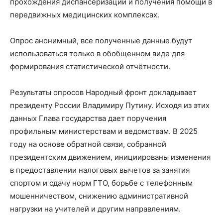
прохождения диспансеризации и получения помощи в
передвижных медицинских комплексах.
Опрос анонимный, все полученные данные будут
использоваться только в обобщенном виде для
формирования статистической отчётности.
Результаты опросов Народный фронт докладывает
президенту России Владимиру Путину. Исходя из этих
данных Глава государства дает поручения
профильным министерствам и ведомствам. В 2025
году на основе обратной связи, собранной
президентским движением, инициированы изменения
в предоставлении налоговых вычетов за занятия
спортом и сдачу норм ГТО, борьбе с телефонным
мошенничеством, снижению административной
нагрузки на учителей и другим направлениям.