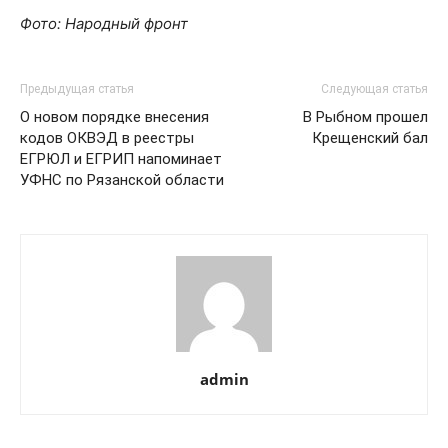
Фото: Народный фронт
Предыдущая статья
Следующая статья
О новом порядке внесения
В Рыбном прошел
кодов ОКВЭД в реестры
Крещенский бал
ЕГРЮЛ и ЕГРИП напоминает
УФНС по Рязанской области
admin