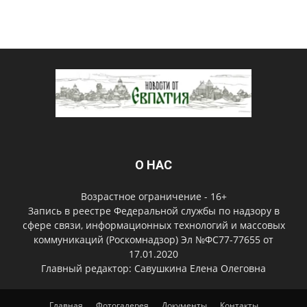
О НАС
Возрастное ограничение - 16+
Запись в реестре Федеральной службы по надзору в
сфере связи, информационных технологий и массовых
коммуникаций (Роскомнадзор) Эл №ФС77-77655 от
17.01.2020
Главный редактор: Савушкина Елена Олеговна
Главная
Фотогалерея
Документы
Контакты