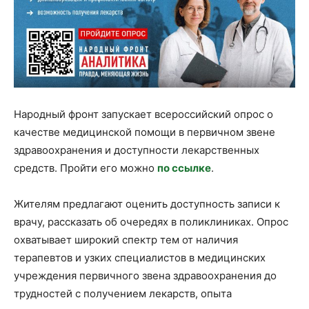
Народный фронт запускает всероссийский опрос о
качестве медицинской помощи в первичном звене
здравоохранения и доступности лекарственных
средств. Пройти его можно
по ссылке
.
Жителям предлагают оценить доступность записи к
врачу, рассказать об очередях в поликлиниках. Опрос
охватывает широкий спектр тем от наличия
терапевтов и узких специалистов в медицинских
учреждения первичного звена здравоохранения до
трудностей с получением лекарств, опыта