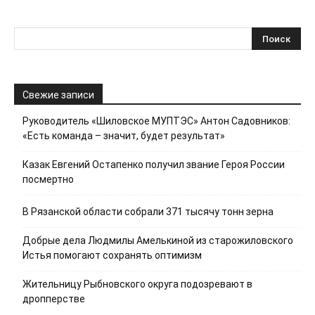
Свежие записи
Руководитель «Шиловское МУПТЭС» Антон Садовников:
«Есть команда – значит, будет результат»
Казак Евгений Остапенко получил звание Героя России
посмертно
В Рязанской области собрали 371 тысячу тонн зерна
Добрые дела Людмилы Амелькиной из старожиловского
Истья помогают сохранять оптимизм
Жительницу Рыбновского округа подозревают в
дропперстве