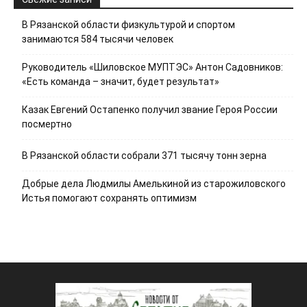
В Рязанской области физкультурой и спортом
занимаются 584 тысячи человек
Руководитель «Шиловское МУПТЭС» Антон Садовников:
«Есть команда – значит, будет результат»
Казак Евгений Остапенко получил звание Героя России
посмертно
В Рязанской области собрали 371 тысячу тонн зерна
Добрые дела Людмилы Амелькиной из старожиловского
Истья помогают сохранять оптимизм