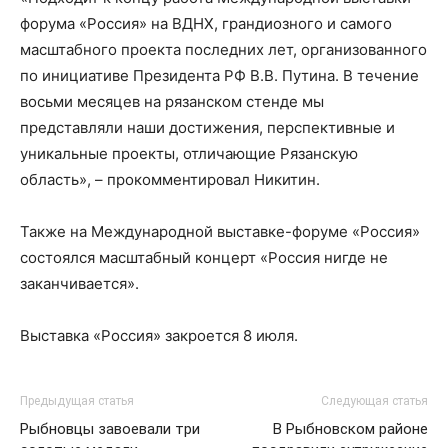
форума «Россия» на ВДНХ, грандиозного и самого
масштабного проекта последних лет, организованного
по инициативе Президента РФ В.В. Путина. В течение
восьми месяцев на рязанском стенде мы
представляли наши достижения, перспективные и
уникальные проекты, отличающие Рязанскую
область», – прокомментировал Никитин.
Также на Международной выставке-форуме «Россия»
состоялся масштабный концерт «Россия нигде не
заканчивается».
Выставка «Россия» закроется 8 июля.
Предыдущая статья
Следующая статья
Рыбновцы завоевали три
В Рыбновском районе