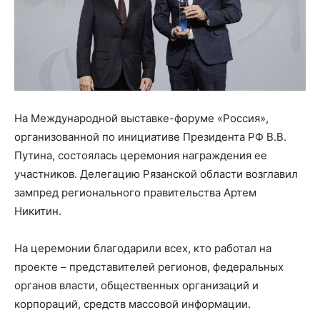
На Международной выставке-форуме «Россия»,
организованной по инициативе Президента РФ В.В.
Путина, состоялась церемония награждения ее
участников. Делегацию Рязанской области возглавил
зампред регионального правительства Артем
Никитин.
На церемонии благодарили всех, кто работал на
проекте – представителей регионов, федеральных
органов власти, общественных организаций и
корпораций, средств массовой информации.