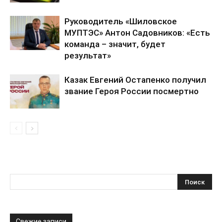
Руководитель «Шиловское
МУПТЭС» Антон Садовников: «Есть
команда – значит, будет
результат»
Казак Евгений Остапенко получил
звание Героя России посмертно
Свежие записи