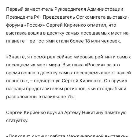
Первый заместитель Руководителя Администрации
Президента РФ, Председатель Оргкомитета выставки-
форума «Россия» Сергей Кириенко отметил, что
выставка вошла в десятку самых посещаемых мест на
планете – ее гостями стали более 18 млн человек.
«Знаете, я посмотрел сейчас мировые рейтинги самых
посещаемых мест мира. Выставка «Россия» за это
время вошла в десятку самых посещаемых мест нашей
планеты», – подчеркнул Сергей Кириенко. Он вручил
награды представителям регионов, чьи стенды были
расположены в павильоне 75.
Сергей Кириенко вручил Артему Никитину памятную
статуэтку.
«Подходит к концу работа Международной выставки-