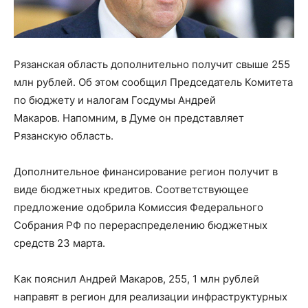
Рязанская область дополнительно получит свыше 255
млн рублей. Об этом сообщил Председатель Комитета
по бюджету и налогам Госдумы Андрей
Макаров. Напомним, в Думе он представляет
Рязанскую область.
Дополнительное финансирование регион получит в
виде бюджетных кредитов. Соответствующее
предложение одобрила Комиссия Федерального
Собрания РФ по перераспределению бюджетных
средств 23 марта.
Как пояснил Андрей Макаров, 255, 1 млн рублей
направят в регион для реализации инфраструктурных