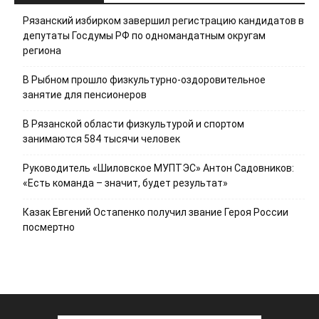
Рязанский избирком завершил регистрацию кандидатов в
депутаты Госдумы РФ по одномандатным округам
региона
В Рыбном прошло физкультурно-оздоровительное
занятие для пенсионеров
В Рязанской области физкультурой и спортом
занимаются 584 тысячи человек
Руководитель «Шиловское МУПТЭС» Антон Садовников:
«Есть команда – значит, будет результат»
Казак Евгений Остапенко получил звание Героя России
посмертно