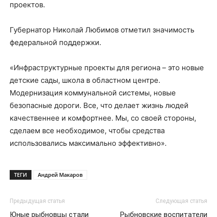
проектов.
Губернатор Николай Любимов отметил значимость
федеральной поддержки.
«Инфраструктурные проекты для региона – это новые
детские сады, школа в областном центре.
Модернизация коммунальной системы, новые
безопасные дороги. Все, что делает жизнь людей
качественнее и комфортнее. Мы, со своей стороны,
сделаем все необходимое, чтобы средства
использовались максимально эффективно».
ТЕГИ
Андрей Макаров
Предыдущая статья
Следующая статья
Юные рыбновцы стали
Рыбновские воспитатели