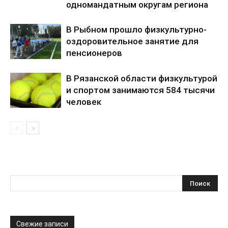
одномандатным округам региона
В Рыбном прошло физкультурно-
оздоровительное занятие для
пенсионеров
В Рязанской области физкультурой
и спортом занимаются 584 тысячи
человек
Свежие записи