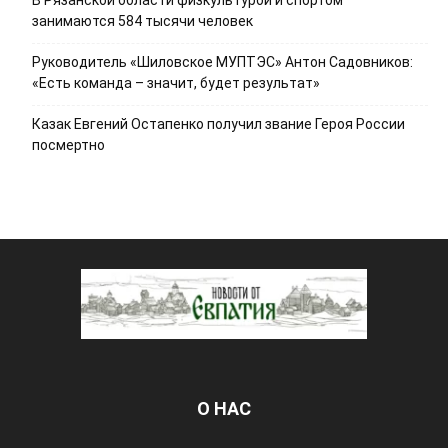
занимаются 584 тысячи человек
Руководитель «Шиловское МУПТЭС» Антон Садовников:
«Есть команда – значит, будет результат»
Казак Евгений Остапенко получил звание Героя России
посмертно
О НАС