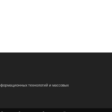
информационных технологий и массовых