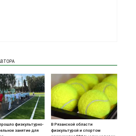
АВТОРА
прошло физкультурно-
В Рязанской области
ельное занятие для
физкультурой и спортом