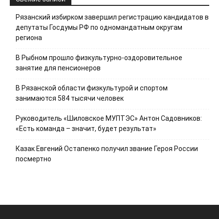
Рязанский избирком завершил регистрацию кандидатов в
депутаты Госдумы РФ по одномандатным округам
региона
В Рыбном прошло физкультурно-оздоровительное
занятие для пенсионеров
В Рязанской области физкультурой и спортом
занимаются 584 тысячи человек
Руководитель «Шиловское МУПТЭС» Антон Садовников:
«Есть команда – значит, будет результат»
Казак Евгений Остапенко получил звание Героя России
посмертно