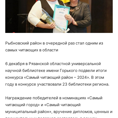
Рыбновский район в очередной раз стал одним из
самых читающих в области
6 декабря в Рязанской областной универсальной
научной библиотеке имени Горького подвели итоги
конкурса «Самый читающий район – 2024». В этом
году в конкурсе участвовали 23 библиотеки региона.
Награждение победителей в номинациях «Самый
читающий город» и «Самый читающий
муниципальный район», вручение дипломов, ценных и