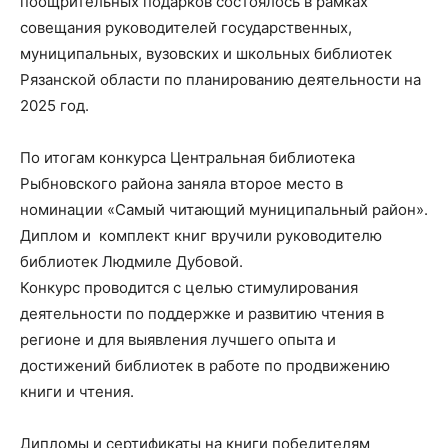
поощрительных подарков состоялось в рамках
совещания руководителей государственных,
муниципальных, вузовских и школьных библиотек
Рязанской области по планированию деятельности на
2025 год.
По итогам конкурса Центральная библиотека
Рыбновского района заняла второе место в
номинации «Самый читающий муниципальный район».
Диплом и комплект книг вручили руководителю
библиотек Людмиле Дубовой.
Конкурс проводится с целью стимулирования
деятельности по поддержке и развитию чтения в
регионе и для выявления лучшего опыта и
достижений библиотек в работе по продвижению
книги и чтения.
Дипломы и сертификаты на книги победителям