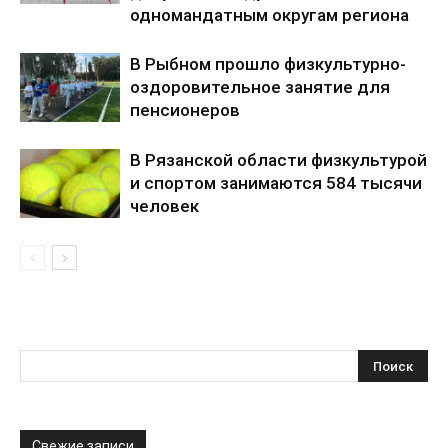
одномандатным округам региона
В Рыбном прошло физкультурно-
оздоровительное занятие для
пенсионеров
В Рязанской области физкультурой
и спортом занимаются 584 тысячи
человек
Свежие записи