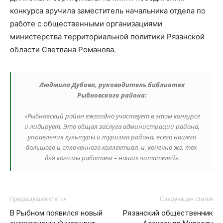
конкурса вручила заместитель начальника отдела по
работе с общественными организациями
министерства территориальной политики Рязанской
области Светлана Романова.
Людмила Дубова, руководитель библиотек
Рыбновского района:
«Рыбновский район ежегодно участвует в этом конкурсе
и лидирует. Это общая заслуга администрации района,
управления культуры и туризма района, всего нашего
большого и сплоченного коллектива, и, конечно же, тех,
для кого мы работаем – наших читателей».
Предыдущая статья
Следующая статья
В Рыбном появился новый
Рязанский общественник