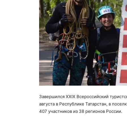
Завершился XXIX Всероссийский туристск
августа в Республике Татарстан, в посел
407 участников из 38 регионов России.