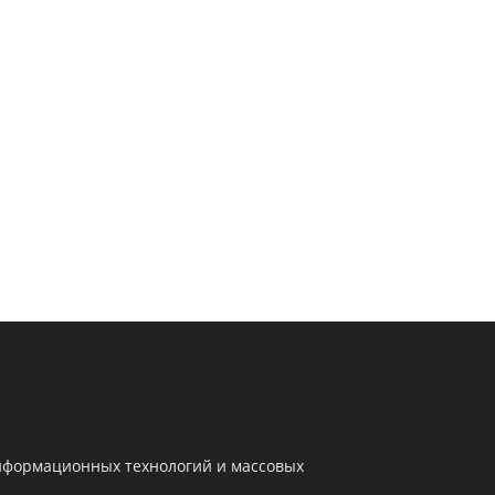
информационных технологий и массовых