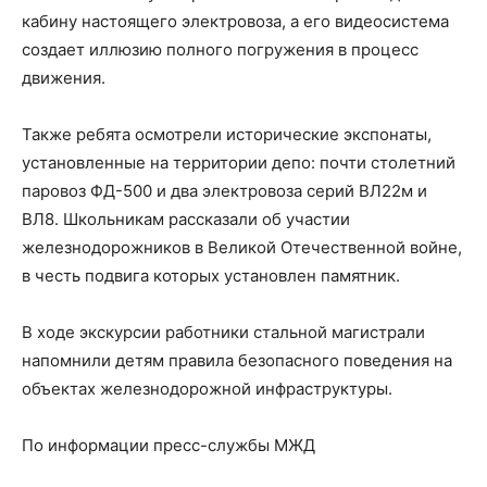
кабину настоящего электровоза, а его видеосистема
создает иллюзию полного погружения в процесс
движения.
Также ребята осмотрели исторические экспонаты,
установленные на территории депо: почти столетний
паровоз ФД-500 и два электровоза серий ВЛ22м и
ВЛ8. Школьникам рассказали об участии
железнодорожников в Великой Отечественной войне,
в честь подвига которых установлен памятник.
В ходе экскурсии работники стальной магистрали
напомнили детям правила безопасного поведения на
объектах железнодорожной инфраструктуры.
По информации пресс-службы МЖД