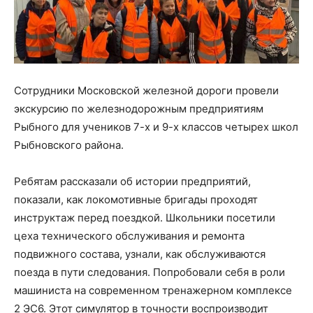
Сотрудники Московской железной дороги провели
экскурсию по железнодорожным предприятиям
Рыбного для учеников 7-х и 9-х классов четырех школ
Рыбновского района.
Ребятам рассказали об истории предприятий,
показали, как локомотивные бригады проходят
инструктаж перед поездкой. Школьники посетили
цеха технического обслуживания и ремонта
подвижного состава, узнали, как обслуживаются
поезда в пути следования. Попробовали себя в роли
машиниста на современном тренажерном комплексе
2 ЭС6. Этот симулятор в точности воспроизводит