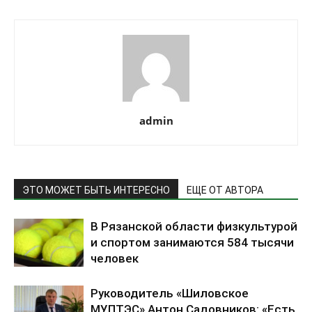
admin
ЭТО МОЖЕТ БЫТЬ ИНТЕРЕСНО
ЕЩЕ ОТ АВТОРА
В Рязанской области физкультурой
и спортом занимаются 584 тысячи
человек
Руководитель «Шиловское
МУПТЭС» Антон Садовников: «Есть