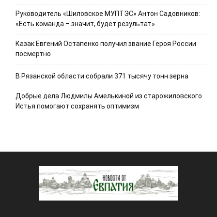
Руководитель «Шиловское МУПТЭС» Антон Садовников:
«Есть команда – значит, будет результат»
Казак Евгений Остапенко получил звание Героя России
посмертно
В Рязанской области собрали 371 тысячу тонн зерна
Добрые дела Людмилы Амелькиной из старожиловского
Истья помогают сохранять оптимизм