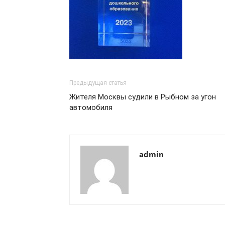
Предыдущая статья
Жителя Москвы судили в Рыбном за угон
автомобиля
admin