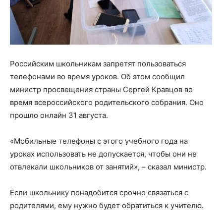
Российским школьникам запретят пользоваться
телефонами во время уроков. Об этом сообщил
министр просвещения страны Сергей Кравцов во
время всероссийского родительского собрания. Оно
прошло онлайн 31 августа.
«Мобильные телефоны с этого учебного года на
уроках использовать не допускается, чтобы они не
отвлекали школьников от занятий», – сказал министр.
Если школьнику понадобится срочно связаться с
родителями, ему нужно будет обратиться к учителю.