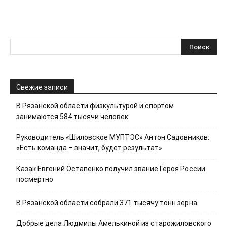
Свежие записи
В Рязанской области физкультурой и спортом
занимаются 584 тысячи человек
Руководитель «Шиловское МУПТЭС» Антон Садовников:
«Есть команда – значит, будет результат»
Казак Евгений Остапенко получил звание Героя России
посмертно
В Рязанской области собрали 371 тысячу тонн зерна
Добрые дела Людмилы Амелькиной из старожиловского