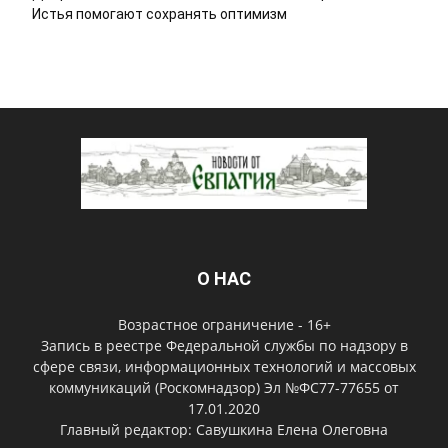
Истья помогают сохранять оптимизм
О НАС
Возрастное ограничение - 16+
Запись в реестре Федеральной службы по надзору в
сфере связи, информационных технологий и массовых
коммуникаций (Роскомнадзор) Эл №ФС77-77655 от
17.01.2020
Главный редактор: Савушкина Елена Олеговна