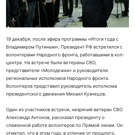
19 декабря, после эфира программы «Итоги года с
Владимиром Путиным», Президент РФ встретился с
волонтерами Народного фронта, работавшими в кол-
центре. На встрече были ветераны СВО,
представители «Молодежки» и руководители
региональных исполкомов Народного фронта.
Волонтеров представил руководитель исполкома
президентского движения Михаил Кузнецов.
Один из участников встречи, незрячий ветеран СВО
Александр Антонов, рассказал президенту о
слаженной работе волонтеров по Прямой линии. Он
отметил, что в этом году, в отличие от прошлого,