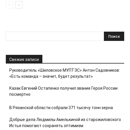
Свежие записи
Руководитель «Шиловское МУПТЭС» Антон Садовников:
«Есть команда – значит, будет результат»
Казак Евгений Остапенко получил звание Героя России
посмертно
В Рязанской области собрали 371 тысячу тонн зерна
Добрые дела Людмилы Амелькиной из старожиловского
Истья помогают сохранять оптимизм