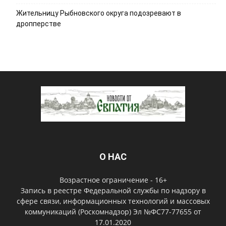
Жительницу Рыбновского округа подозревают в
дропперстве
О НАС
Возрастное ограничение - 16+
Запись в реестре Федеральной службы по надзору в
сфере связи, информационных технологий и массовых
коммуникаций (Роскомнадзор) Эл №ФС77-77655 от
17.01.2020