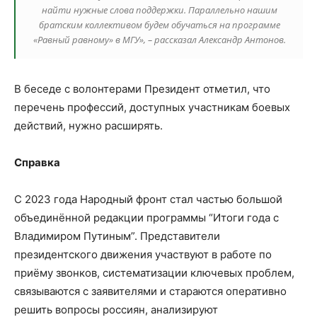
найти нужные слова поддержки. Параллельно нашим
братским коллективом будем обучаться на программе
«Равный равному» в МГУ», – рассказал Александр Антонов.
В беседе с волонтерами Президент отметил, что
перечень профессий, доступных участникам боевых
действий, нужно расширять.
Справка
С 2023 года Народный фронт стал частью большой
объединённой редакции программы “Итоги года с
Владимиром Путиным”. Представители
президентского движения участвуют в работе по
приёму звонков, систематизации ключевых проблем,
связываются с заявителями и стараются оперативно
решить вопросы россиян, анализируют