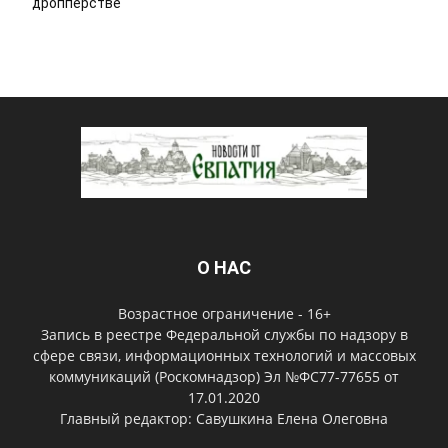
дропперстве
О НАС
Возрастное ограничение - 16+
Запись в реестре Федеральной службы по надзору в
сфере связи, информационных технологий и массовых
коммуникаций (Роскомнадзор) Эл №ФС77-77655 от
17.01.2020
Главный редактор: Савушкина Елена Олеговна