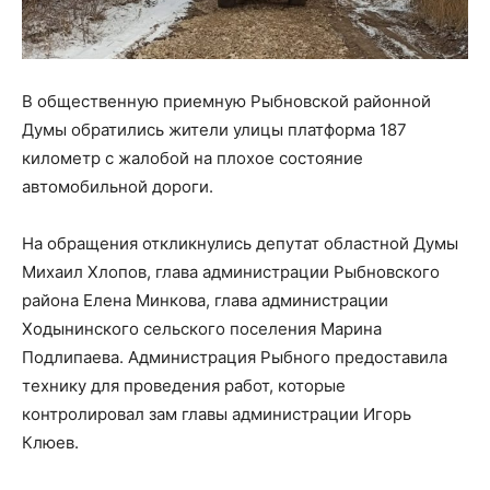
В общественную приемную Рыбновской районной
Думы обратились жители улицы платформа 187
километр с жалобой на плохое состояние
автомобильной дороги.
На обращения откликнулись депутат областной Думы
Михаил Хлопов, глава администрации Рыбновского
района Елена Минкова, глава администрации
Ходынинского сельского поселения Марина
Подлипаева. Администрация Рыбного предоставила
технику для проведения работ, которые
контролировал зам главы администрации Игорь
Клюев.