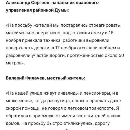
Александр Сергеев, начальник правового
управления районной Думы:
«На просьбу жителей мы постарались отреагировать
максимально оперативно, подготовили смету и 16
ноября приехала техника, работники выровняли
поверхность дороги, а 17 ноября отсыпали щебнем и
разровняли участок дороги, протяженностью около 50
метров».
Валерий Филачев, местный житель:
«На нашей улице живут инвалиды и пенсионеры, и в
межсезонье, когда распутица, сложно проехать даже
скорой помощи, не говоря о легковом транспорте. Я
обратился в приемную от имени всех жителей наших
домов. На просьбу быстро откликнулись, дорогу