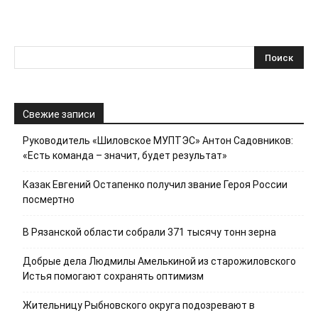
Свежие записи
Руководитель «Шиловское МУПТЭС» Антон Садовников:
«Есть команда – значит, будет результат»
Казак Евгений Остапенко получил звание Героя России
посмертно
В Рязанской области собрали 371 тысячу тонн зерна
Добрые дела Людмилы Амелькиной из старожиловского
Истья помогают сохранять оптимизм
Жительницу Рыбновского округа подозревают в