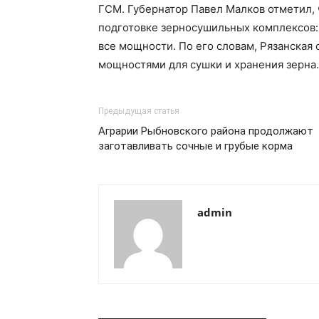
ГСМ. Губернатор Павел Малков отметил,
подготовке зерносушильных комплексов:
все мощности. По его словам, Рязанска
мощностями для сушки и хранения зерна.
Предыдущая статья
Аграрии Рыбновского района продолжают
заготавливать сочные и грубые корма
admin