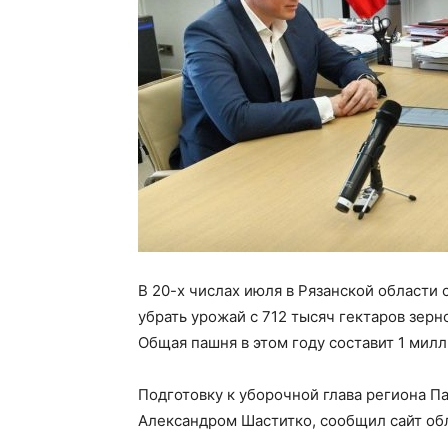
В 20-х числах июля в Рязанской области
убрать урожай с 712 тысяч гектаров зерн
Общая пашня в этом году составит 1 милл
Подготовку к уборочной глава региона П
Александром Шаститко, сообщил сайт обл