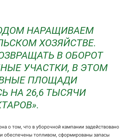
ОДОМ НАРАЩИВАЕМ
ЛЬСКОМ ХОЗЯЙСТВЕ.
ЗВРАЩАТЬ В ОБОРОТ
НЫЕ УЧАСТКИ, В ЭТОМ
ЕВНЫЕ ПЛОЩАДИ
Ь НА 26,6 ТЫСЯЧИ
КТАРОВ».
на о том, что в уборочной кампании задействовано
ии обеспечены топливом, сформированы запасы