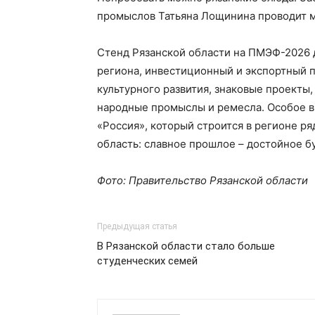
промыслов Татьяна Лощинина проводит м
Стенд Рязанской области на ПМЭФ-2026
региона, инвестиционный и экспортный п
культурного развития, знаковые проекты
народные промыслы и ремесла. Особое в
«Россия», который строится в регионе ря
область: славное прошлое – достойное б
Фото: Правительство Рязанской области
Предыдущая статья
В Рязанской области стало больше
студенческих семей