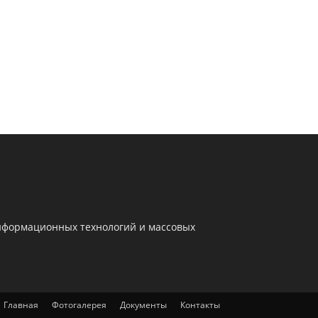
информационных технологий и массовых
Главная
Фотогалерея
Документы
Контакты