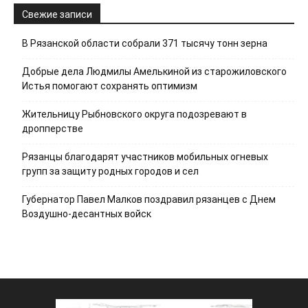
Свежие записи
В Рязанской области собрали 371 тысячу тонн зерна
Добрые дела Людмилы Амелькиной из старожиловского
Истья помогают сохранять оптимизм
Жительницу Рыбновского округа подозревают в
дропперстве
Рязанцы благодарят участников мобильных огневых
групп за защиту родных городов и сел
Губернатор Павел Малков поздравил рязанцев с Днем
Воздушно-десантных войск