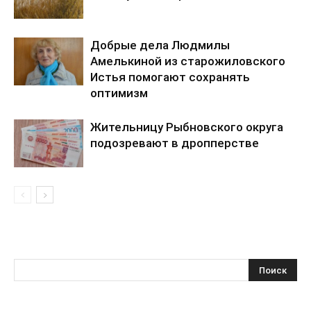
Добрые дела Людмилы
Амелькиной из старожиловского
Истья помогают сохранять
оптимизм
Жительницу Рыбновского округа
подозревают в дропперстве