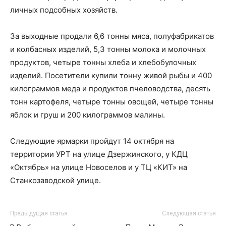
личных подсобных хозяйств.
За выходные продали 6,6 тонны мяса, полуфабрикатов
и колбасных изделий, 5,3 тонны молока и молочных
продуктов, четыре тонны хлеба и хлебобулочных
изделий. Посетители купили тонну живой рыбы и 400
килограммов меда и продуктов пчеловодства, десять
тонн картофеля, четыре тонны овощей, четыре тонны
яблок и груш и 200 килограммов малины.
Следующие ярмарки пройдут 14 октября на
территории УРТ на улице Дзержинского, у КДЦ
«Октябрь» на улице Новоселов и у ТЦ «КИТ» на
Станкозаводской улице.
Предыдущая статья
Следующая статья