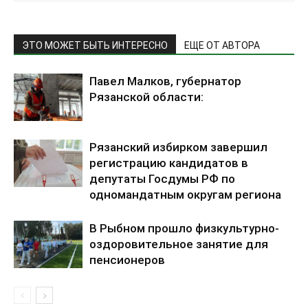
ЭТО МОЖЕТ БЫТЬ ИНТЕРЕСНО
ЕЩЕ ОТ АВТОРА
Павел Малков, губернатор
Рязанской области:
Рязанский избирком завершил
регистрацию кандидатов в
депутаты Госдумы РФ по
одномандатным округам региона
В Рыбном прошло физкультурно-
оздоровительное занятие для
пенсионеров