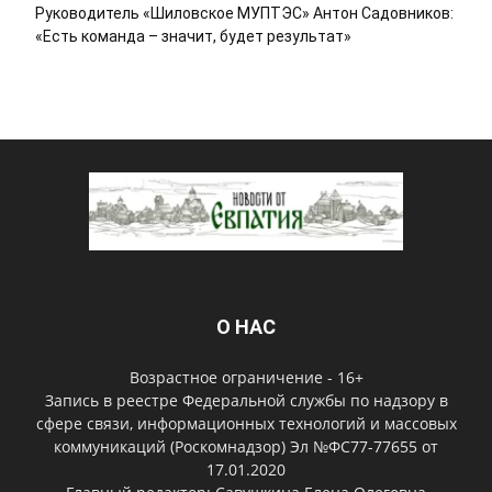
Руководитель «Шиловское МУПТЭС» Антон Садовников:
«Есть команда – значит, будет результат»
О НАС
Возрастное ограничение - 16+
Запись в реестре Федеральной службы по надзору в
сфере связи, информационных технологий и массовых
коммуникаций (Роскомнадзор) Эл №ФС77-77655 от
17.01.2020