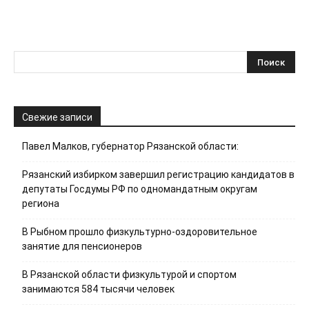
Свежие записи
Павел Малков, губернатор Рязанской области:
Рязанский избирком завершил регистрацию кандидатов в
депутаты Госдумы РФ по одномандатным округам
региона
В Рыбном прошло физкультурно-оздоровительное
занятие для пенсионеров
В Рязанской области физкультурой и спортом
занимаются 584 тысячи человек