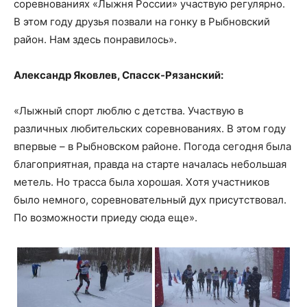
соревнованиях «Лыжня России» участвую регулярно.
В этом году друзья позвали на гонку в Рыбновский
район. Нам здесь понравилось».
Александр Яковлев, Спасск-Рязанский:
«Лыжный спорт люблю с детства. Участвую в
различных любительских соревнованиях. В этом году
впервые – в Рыбновском районе. Погода сегодня была
благоприятная, правда на старте началась небольшая
метель. Но трасса была хорошая. Хотя участников
было немного, соревновательный дух присутствовал.
По возможности приеду сюда еще».