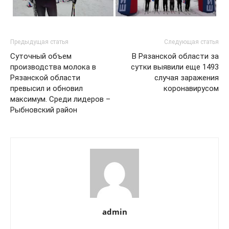
Предыдущая статья
Следующая статья
Суточный объем
В Рязанской области за
производства молока в
сутки выявили еще 1493
Рязанской области
случая заражения
превысил и обновил
коронавирусом
максимум. Среди лидеров –
Рыбновский район
admin