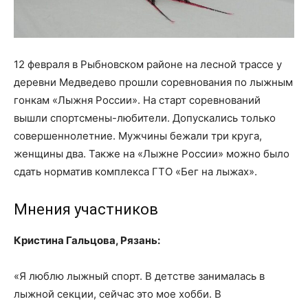
12 февраля в Рыбновском районе на лесной трассе у
деревни Медведево прошли соревнования по лыжным
гонкам «Лыжня России». На старт соревнований
вышли спортсмены-любители. Допускались только
совершеннолетние. Мужчины бежали три круга,
женщины два. Также на «Лыжне России» можно было
сдать норматив комплекса ГТО «Бег на лыжах».
Мнения участников
Кристина Гальцова, Рязань:
«Я люблю лыжный спорт. В детстве занималась в
лыжной секции, сейчас это мое хобби. В