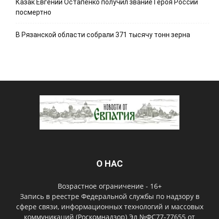
Казак Евгений Остапенко получил звание Героя России
посмертно
В Рязанской области собрали 371 тысячу тонн зерна
О НАС
Возрастное ограничение - 16+
Запись в реестре Федеральной службы по надзору в
сфере связи, информационных технологий и массовых
коммуникаций (Роскомнадзор) Эл №ФС77-77655 от