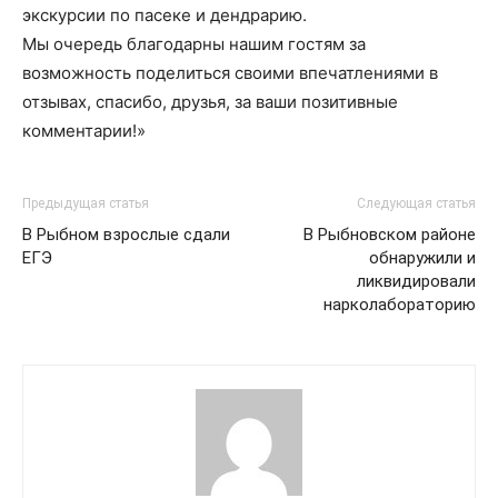
экскурсии по пасеке и дендрарию.
Мы очередь благодарны нашим гостям за
возможность поделиться своими впечатлениями в
отзывах, спасибо, друзья, за ваши позитивные
комментарии!»
Предыдущая статья
Следующая статья
В Рыбном взрослые сдали
В Рыбновском районе
ЕГЭ
обнаружили и
ликвидировали
нарколабораторию