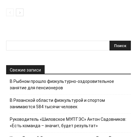
Свежие записи
В Рыбном прошло физкультурно-оздоровительное
занятие для пенсионеров
В Рязанской области физкультурой и спортом
занимаются 584 тысячи человек
Руководитель «Шиловское МУПТЭС» Антон Садовников:
«Есть команда – значит, будет результат»