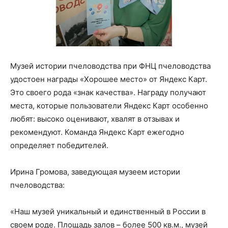
Музей истории пчеловодства при ФНЦ пчеловодства
удостоен награды «Хорошее место» от Яндекс Карт.
Это своего рода «знак качества». Награду получают
места, которые пользователи Яндекс Карт особенно
любят: высоко оценивают, хвалят в отзывах и
рекомендуют. Команда Яндекс Карт ежегодно
определяет победителей.
Ирина Громова, заведующая музеем истории
пчеловодства:
«Наш музей уникальный и единственный в России в
своем роде. Площадь залов – более 500 кв.м., музей