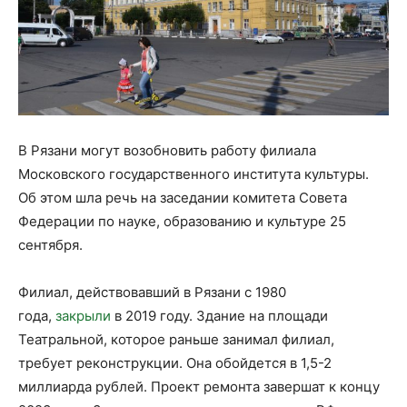
В Рязани могут возобновить работу филиала
Московского государственного института культуры.
Об этом шла речь на заседании комитета Совета
Федерации по науке, образованию и культуре 25
сентября.
Филиал, действовавший в Рязани с 1980
года,
закрыли
в 2019 году. Здание на площади
Театральной, которое раньше занимал филиал,
требует реконструкции. Она обойдется в 1,5-2
миллиарда рублей. Проект ремонта завершат к концу