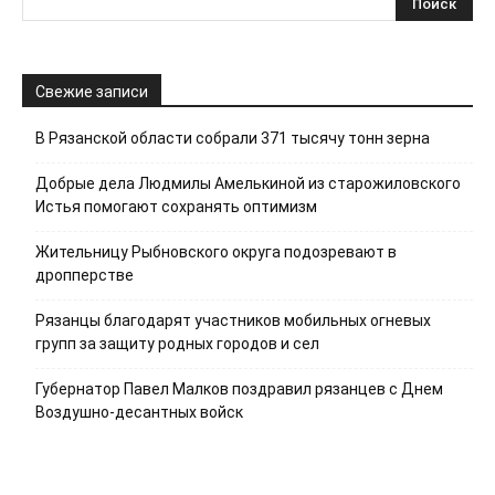
Свежие записи
В Рязанской области собрали 371 тысячу тонн зерна
Добрые дела Людмилы Амелькиной из старожиловского
Истья помогают сохранять оптимизм
Жительницу Рыбновского округа подозревают в
дропперстве
Рязанцы благодарят участников мобильных огневых
групп за защиту родных городов и сел
Губернатор Павел Малков поздравил рязанцев с Днем
Воздушно-десантных войск