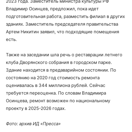
2023 года. Заместитель министра культуры РФ
Владимир Осинцев, предложил, пока идет
подготовительная работа, разместить филиал в других
зданиях. Заместитель председателя правительства
Артем Никитин заявил, что подходящие помещения
есть.
Также на заседании шла речь о реставрации летнего
клуба Дворянского собрания в городском парке.
Здание находится в предаварийном состоянии. По
состоянию на 2020 год стоимость ремонта
оценивалась в 344 миллиона рублей. Сейчас
требуется переоценка. По словам Владимира
Осинцева, ремонт возможен по национальному
проекту в 2025-2026 годах.
Фото: архив ИД «Пресса»