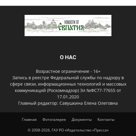
О НАС
Возрастное ограничение - 16+
Запись в реестре Федеральной службы по надзору в
сфере связи, информационных технологий и массовых
коммуникаций (Роскомнадзор) Эл №ФС77-77655 от
17.01.2020
Главный редактор: Савушкина Елена Олеговна
Главная
Фотогалерея
Документы
Контакты
© 2008-2026, ГАУ РО «Издательство «Пресса»