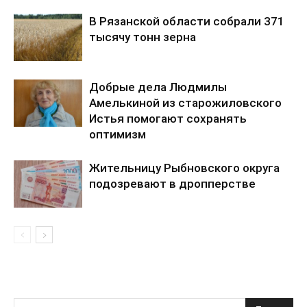
В Рязанской области собрали 371
тысячу тонн зерна
Добрые дела Людмилы
Амелькиной из старожиловского
Истья помогают сохранять
оптимизм
Жительницу Рыбновского округа
подозревают в дропперстве