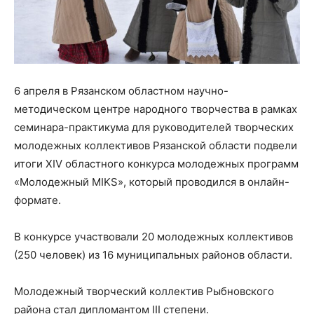
6 апреля в Рязанском областном научно-
методическом центре народного творчества в рамках
семинара-практикума для руководителей творческих
молодежных коллективов Рязанской области подвели
итоги ХIV областного конкурса молодежных программ
«Молодежный MIKS», который проводился в онлайн-
формате.
В конкурсе участвовали 20 молодежных коллективов
(250 человек) из 16 муниципальных районов области.
Молодежный творческий коллектив Рыбновского
района стал дипломантом III степени.