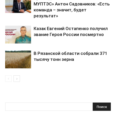
МУПТЭС» Антон Садовников: «Есть
команда – значит, будет
результат»
Казак Евгений Остапенко получил
звание Героя России посмертно
В Рязанской области собрали 371
тысячу тонн зерна