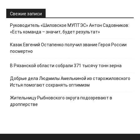
Свежие записи
Руководитель «Шиловское МУПТЭС» Антон Садовников:
«Есть команда – значит, будет результат»
Казак Евгений Остапенко получил звание Героя России
посмертно
В Рязанской области собрали 371 тысячу тонн зерна
Добрые дела Людмилы Амелькиной из старожиловского
Истья помогают сохранять оптимизм
Жительницу Рыбновского округа подозревают в
дропперстве