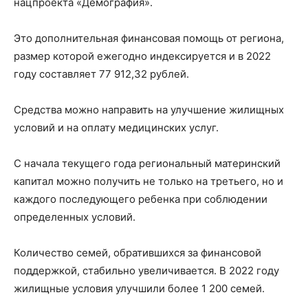
нацпроекта «Демография».
Это дополнительная финансовая помощь от региона,
размер которой ежегодно индексируется и в 2022
году составляет 77 912,32 рублей.
Средства можно направить на улучшение жилищных
условий и на оплату медицинских услуг.
С начала текущего года региональный материнский
капитал можно получить не только на третьего, но и
каждого последующего ребенка при соблюдении
определенных условий.
Количество семей, обратившихся за финансовой
поддержкой, стабильно увеличивается. В 2022 году
жилищные условия улучшили более 1 200 семей.