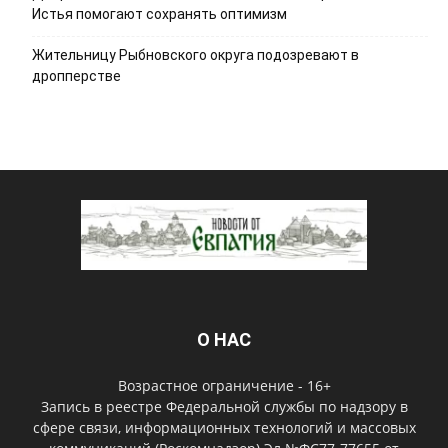
Истья помогают сохранять оптимизм
Жительницу Рыбновского округа подозревают в
дропперстве
О НАС
Возрастное ограничение - 16+
Запись в реестре Федеральной службы по надзору в
сфере связи, информационных технологий и массовых