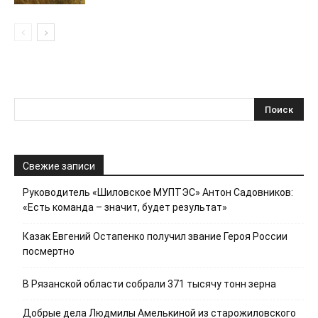
Свежие записи
Руководитель «Шиловское МУПТЭС» Антон Садовников:
«Есть команда – значит, будет результат»
Казак Евгений Остапенко получил звание Героя России
посмертно
В Рязанской области собрали 371 тысячу тонн зерна
Добрые дела Людмилы Амелькиной из старожиловского