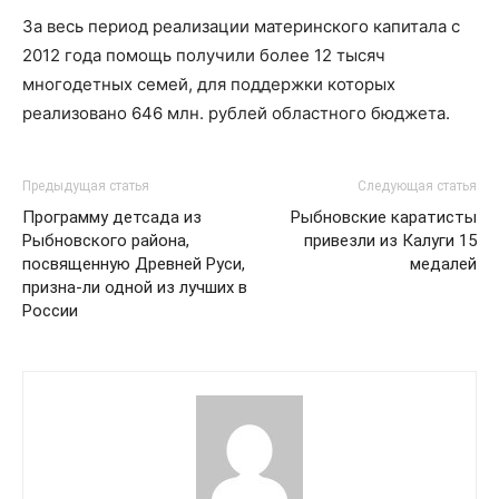
За весь период реализации материнского капитала с
2012 года помощь получили более 12 тысяч
многодетных семей, для поддержки которых
реализовано 646 млн. рублей областного бюджета.
Предыдущая статья
Следующая статья
Программу детсада из
Рыбновские каратисты
Рыбновского района,
привезли из Калуги 15
посвященную Древней Руси,
медалей
призна-ли одной из лучших в
России