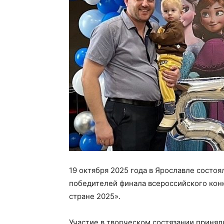
19 октября 2025 года в Ярославле состо
победителей финала всероссийского кон
стране 2025».
Участие в творческом состязании принял