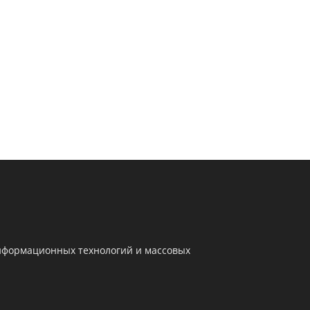
информационных технологий и массовых