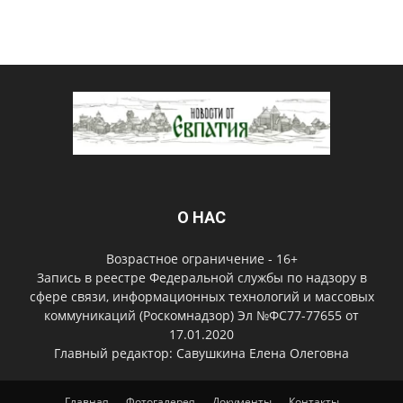
О НАС
Возрастное ограничение - 16+
Запись в реестре Федеральной службы по надзору в
сфере связи, информационных технологий и массовых
коммуникаций (Роскомнадзор) Эл №ФС77-77655 от
17.01.2020
Главный редактор: Савушкина Елена Олеговна
Главная
Фотогалерея
Документы
Контакты