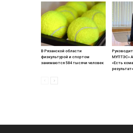
В Рязанской области
Руководит
физкультурой и спортом
МУПТЭС» А
занимаются 584 тысячи человек
«Есть кома
результат