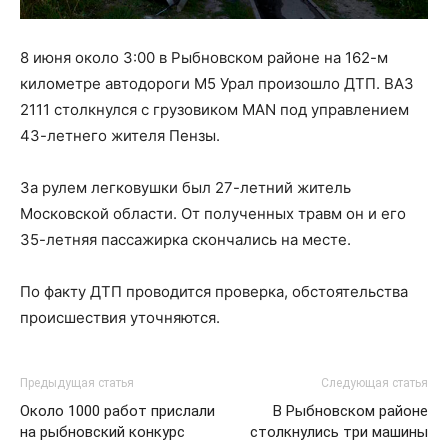
8 июня около 3:00 в Рыбновском районе на 162-м
километре автодороги М5 Урал произошло ДТП. ВАЗ
2111 столкнулся с грузовиком MAN под управлением
43-летнего жителя Пензы.
За рулем легковушки был 27-летний житель
Московской области. От полученных травм он и его
35-летняя пассажирка скончались на месте.
По факту ДТП проводится проверка, обстоятельства
происшествия уточняются.
Предыдущая статья
Следующая статья
Около 1000 работ прислали
В Рыбновском районе
на рыбновский конкурс
столкнулись три машины