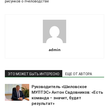
рисунков о пчеловодстве
admin
ЭТО МОЖЕТ БЫТЬ ИНТЕРЕСНО
ЕЩЕ ОТ АВТОРА
Руководитель «Шиловское
МУПТЭС» Антон Садовников: «Есть
команда – значит, будет
результат»