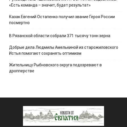
«Есть команда – значит, будет результат»
Казак Евгений Остапенко получил звание Героя России
посмертно
В Рязанской области собрали 371 тысячу тонн зерна
Добрые дела Людмилы Амелькиной из старожиловского
Истья помогают сохранять оптимизм
Жительницу Рыбновского округа подозревают в
дропперстве