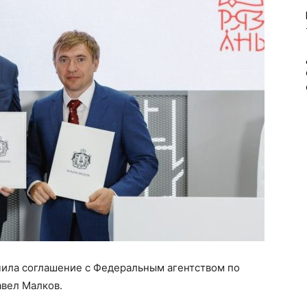
чила соглашение с Федеральным агентством по
вел Малков.