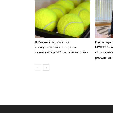
В Рязанской области
Руководит
физкультурой и спортом
МУПТЭС» А
занимаются 584 тысячи человек
«Есть кома
результат