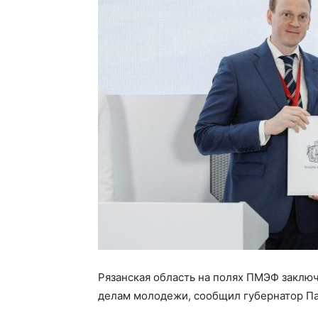
Рязанская область на полях ПМЭФ заклю
делам молодежи, сообщил губернатор Па