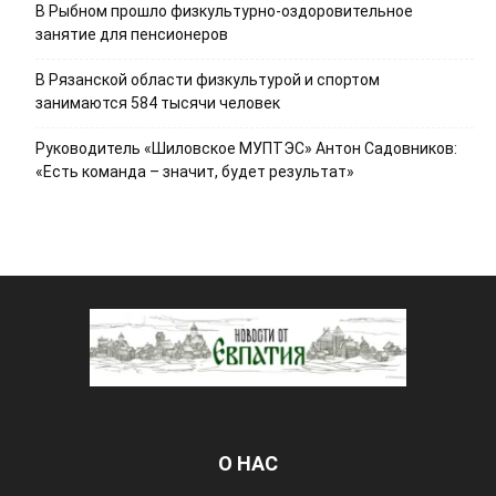
В Рыбном прошло физкультурно-оздоровительное
занятие для пенсионеров
В Рязанской области физкультурой и спортом
занимаются 584 тысячи человек
Руководитель «Шиловское МУПТЭС» Антон Садовников:
«Есть команда – значит, будет результат»
О НАС