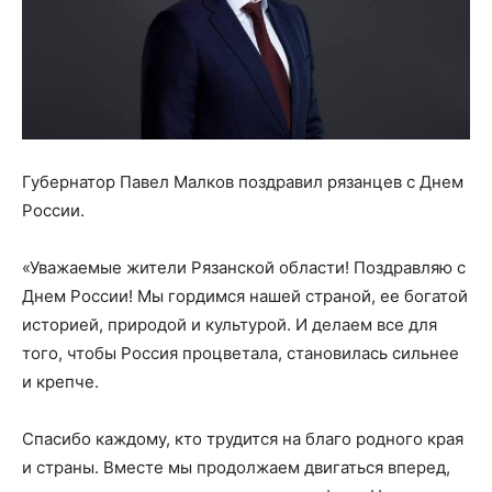
Губернатор Павел Малков поздравил рязанцев с Днем
России.
«Уважаемые жители Рязанской области! Поздравляю с
Днем России! Мы гордимся нашей страной, ее богатой
историей, природой и культурой. И делаем все для
того, чтобы Россия процветала, становилась сильнее
и крепче.
Спасибо каждому, кто трудится на благо родного края
и страны. Вместе мы продолжаем двигаться вперед,