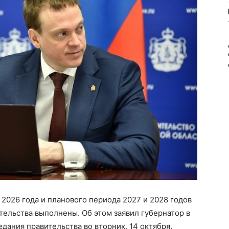
2026 года и планового периода 2027 и 2028 годов
тельства выполнены. Об этом заявил губернатор в
дания правительства во вторник, 14 октября.