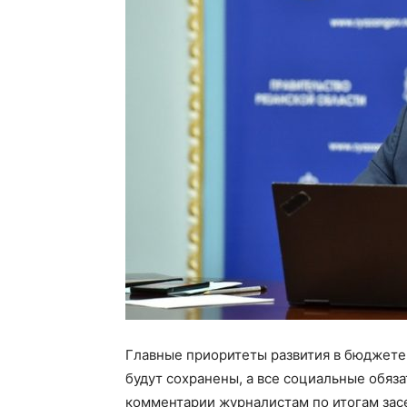
Главные приоритеты развития в бюджете 
будут сохранены, а все социальные обяза
комментарии журналистам по итогам засе