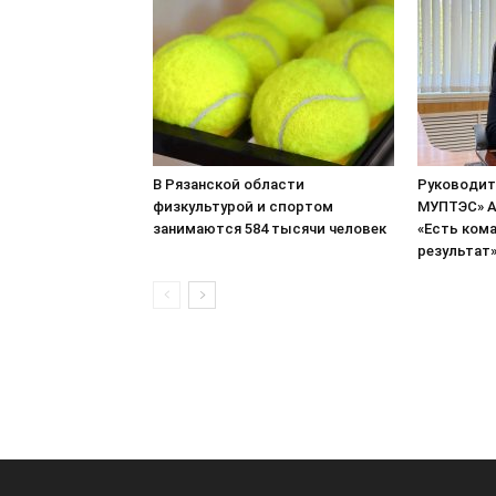
В Рязанской области
Руководит
физкультурой и спортом
МУПТЭС» А
занимаются 584 тысячи человек
«Есть кома
результат