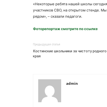
«Некоторые ребята нашей школы сегодня
участников СВО, на открытом стенде. Мы
рядом», – сказали педагоги.
Фоторепортаж смотрите по ссылке
Предыдущая статья
Костинские школьники за чистоту родного
края
admin