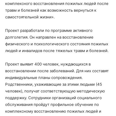
комплексного восстановления пожилых людей после
травм и болезней как возможность вернуться к
самостоятельной жизни».
Проект разработали по программе активного
долголетия. Он направлен на восстановление
физического и психологического состояния пожилых
людей и инвалидов после тяжелых травм и болезней.
Проект выявит 400 человек, нуждающихся в
восстановлении после заболеваний. Для них составят
индивидуальные планы сопровождения.
Родственники, ухаживающие за этими людьми (45
человек), получат соответствующую методическую
поддержку. Сотрудники организаций социального
обслуживания пройдут профильное обучение по
комплексному восстановлению пожилых людей и