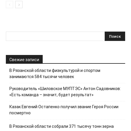
Свежие записи
В Рязанской области физкультурой и спортом
занимаются 584 тысячи человек
Руководитель «Шиловское МУПТЭС» Антон Садовников:
«Есть команда – значит, будет результат»
Казак Евгений Остапенко получил звание Героя России
посмертно
В Рязанской области собрали 371 тысячу тонн зерна