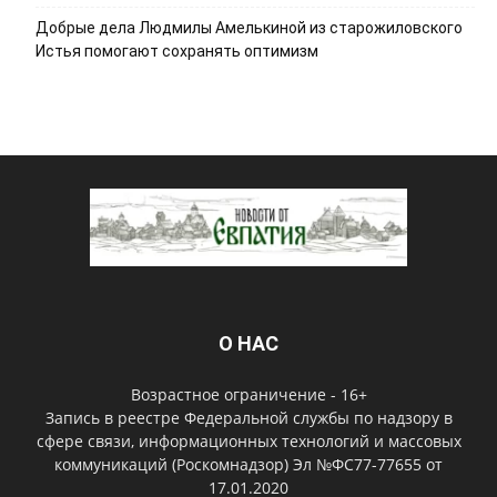
Добрые дела Людмилы Амелькиной из старожиловского
Истья помогают сохранять оптимизм
О НАС
Возрастное ограничение - 16+
Запись в реестре Федеральной службы по надзору в
сфере связи, информационных технологий и массовых
коммуникаций (Роскомнадзор) Эл №ФС77-77655 от
17.01.2020