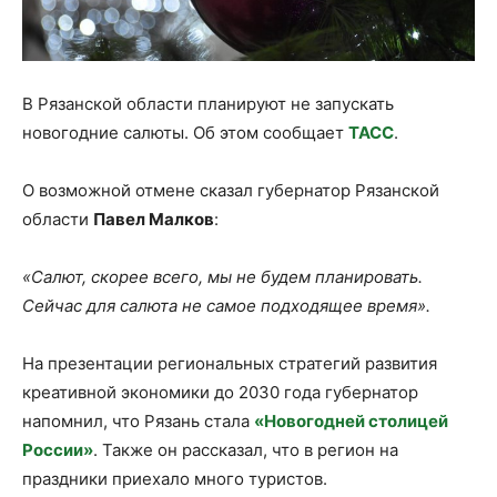
В Рязанской области планируют не запускать
новогодние салюты. Об этом сообщает
ТАСС
.
О возможной отмене сказал губернатор Рязанской
области
Павел Малков
:
«Салют, скорее всего, мы не будем планировать.
Сейчас для салюта не самое подходящее время».
На презентации региональных стратегий развития
креативной экономики до 2030 года губернатор
напомнил, что Рязань стала
«Новогодней столицей
России»
. Также он рассказал, что в регион на
праздники приехало много туристов.