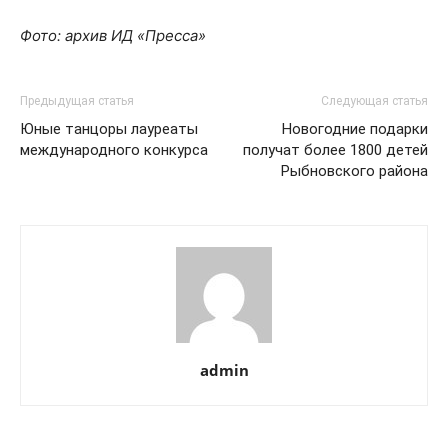
Фото: архив ИД «Пресса»
Предыдущая статья
Следующая статья
Юные танцоры лауреаты
Новогодние подарки
международного конкурса
получат более 1800 детей
Рыбновского района
admin