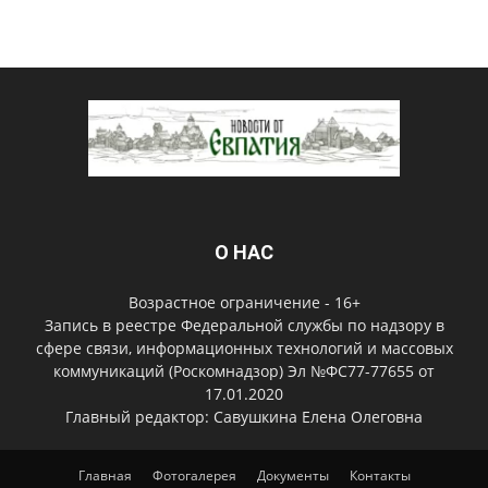
О НАС
Возрастное ограничение - 16+
Запись в реестре Федеральной службы по надзору в
сфере связи, информационных технологий и массовых
коммуникаций (Роскомнадзор) Эл №ФС77-77655 от
17.01.2020
Главный редактор: Савушкина Елена Олеговна
Главная
Фотогалерея
Документы
Контакты