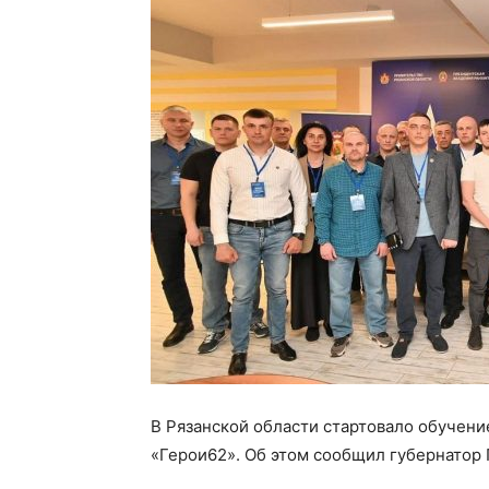
В Рязанской области стартовало обучен
«Герои62». Об этом сообщил губернатор 