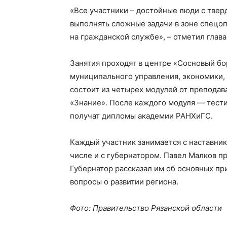
«Все участники – достойные люди с твер
выполнять сложные задачи в зоне спецоп
на гражданской службе», – отметил глава
Занятия проходят в центре «Сосновый бо
муниципального управления, экономики,
состоит из четырех модулей от преподав
«Знание». После каждого модуля — тести
получат дипломы академии РАНХиГС.
Каждый участник занимается с наставник
числе и с губернатором. Павел Малков п
Губернатор рассказал им об основных при
вопросы о развитии региона.
Фото: Правительство Рязанской области