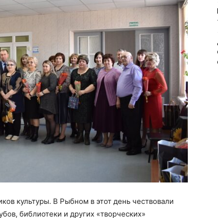
ков культуры. В Рыбном в этот день чествовали
убов, библиотеки и других «творческих»