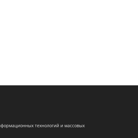
информационных технологий и массовых